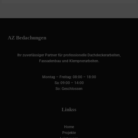
AZ Bedachungen
Ihr zuverlässiger Partner für professionelle Dachdeckerarbeiten,
Fassadenbau und Klempnerarbeiten.
Montag – Freitag: 08:00 – 18:00
Sa: 09:00 – 14:00
So: Geschlossen
Linkss
Home
Projekte